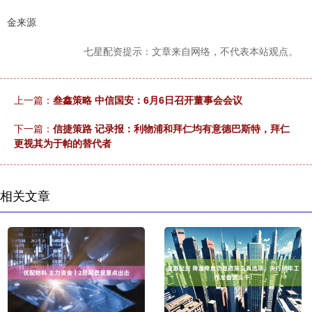
金来源
七星配资提示：文章来自网络，不代表本站观点。
上一篇：
叁鑫策略 中信国安：6月6日召开董事会会议
下一篇：
信捷策路 记录报：利物浦和拜仁均有意德巴斯特，拜仁
更视其为于帕的替代者
相关文章