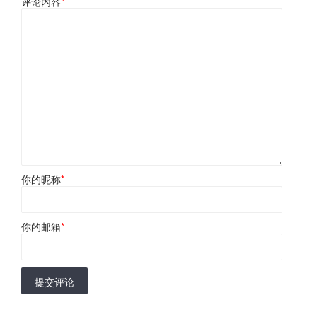
评论内容
*
你的昵称
*
你的邮箱
*
提交评论