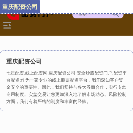
重庆配资公司
重庆配资公司
七星配资,线上配资网,重庆配资公司,安全炒股配资门户,配资平
台配资:作为一家专业的线上股票配资平台，我们深知客户资
金安全的重要性。因此，我们坚持与各大券商合作，实行专款
专用制度。实盘交易让您更加深入地了解市场动态。风险控制
方面，我们有着严格的制度和丰富的经验。