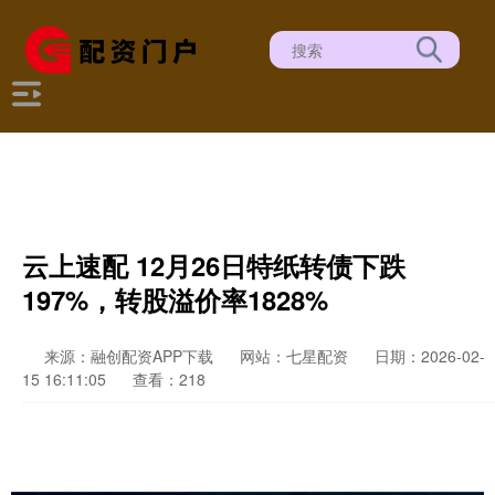
云上速配 12月26日特纸转债下跌
197%，转股溢价率1828%
来源：融创配资APP下载
网站：七星配资
日期：2026-02-
15 16:11:05
查看：218