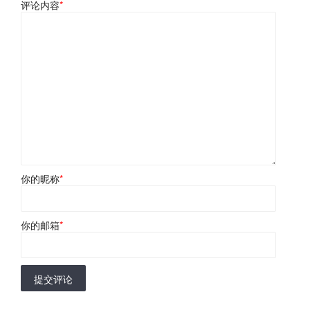
评论内容
*
你的昵称
*
你的邮箱
*
提交评论