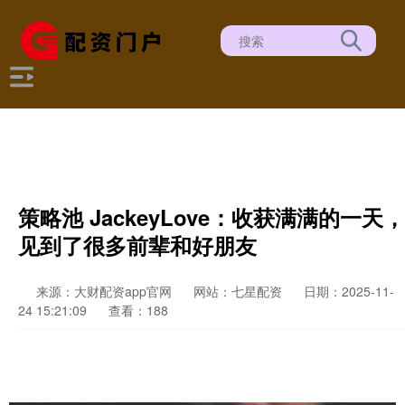
策略池 JackeyLove：收获满满的一天，
见到了很多前辈和好朋友
来源：大财配资app官网
网站：七星配资
日期：2025-11-
24 15:21:09
查看：188