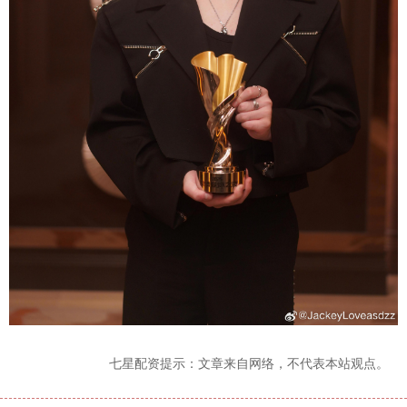
七星配资提示：文章来自网络，不代表本站观点。