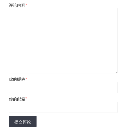
评论内容
*
你的昵称
*
你的邮箱
*
提交评论