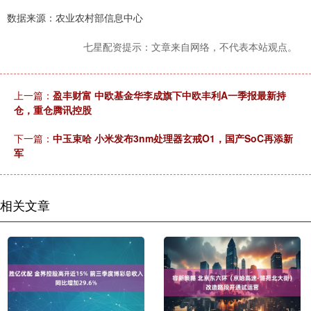
数据来源：农业农村部信息中心
七星配资提示：文章来自网络，不代表本站观点。
上一篇：
盈丰财富 中欧基金华李成旗下中欧丰利A一季报最新持
仓，重仓腾讯控股
下一篇：
中玉束哈 小米发布3nm处理器玄戒O1，国产SoC再添新
军
相关文章