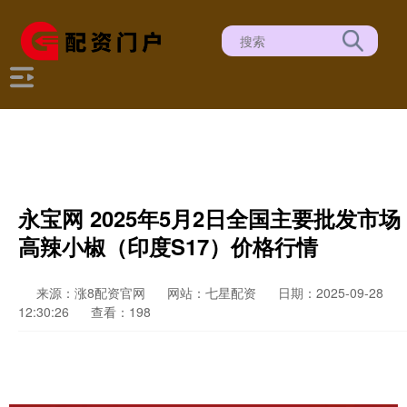
永宝网 2025年5月2日全国主要批发市场
高辣小椒（印度S17）价格行情
来源：涨8配资官网
网站：七星配资
日期：2025-09-28
12:30:26
查看：198