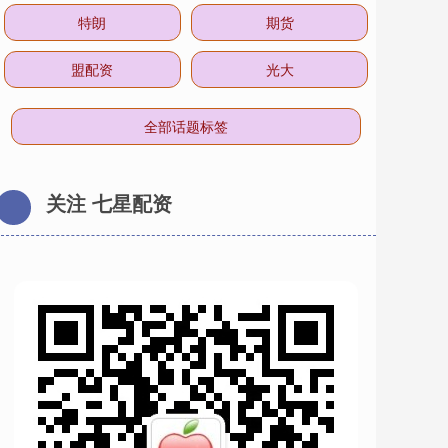
特朗
期货
盟配资
光大
全部话题标签
关注 七星配资