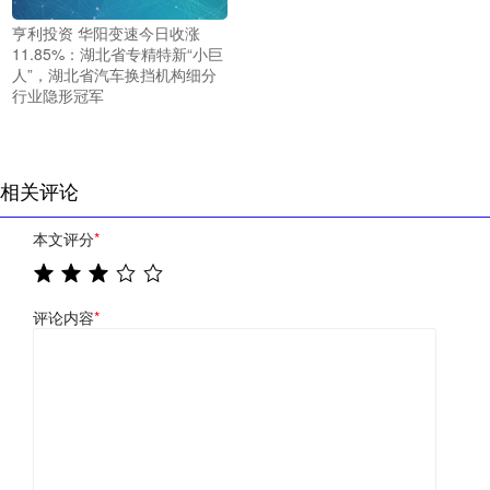
亨利投资 华阳变速今日收涨
11.85%：湖北省专精特新“小巨
人”，湖北省汽车换挡机构细分
行业隐形冠军
相关评论
本文评分
*
评论内容
*