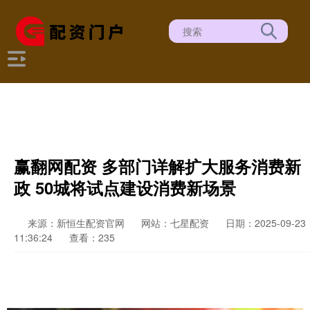
赢翻网配资 多部门详解扩大服务消费新
政 50城将试点建设消费新场景
来源：新恒生配资官网
网站：七星配资
日期：2025-09-23
11:36:24
查看：235