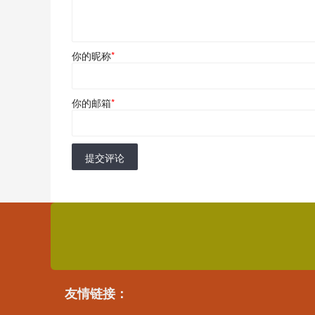
你的昵称
*
你的邮箱
*
提交评论
友情链接：