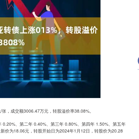
沪深300
4690.43
.36%
39.12
0.84%
/张，成交额3006.47万元，转股溢价率38.08%。
20%、第二年 0.40%、第三年 0.80%、第四年 1.50%、第五年
新价为18.06元，转股开始日为2024年1月12日，转股价为20.28