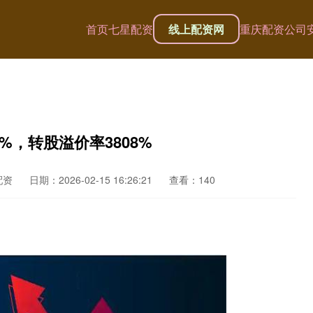
首页
七星配资
线上配资网
重庆配资公司
3%，转股溢价率3808%
配资
日期：2026-02-15 16:26:21
查看：140