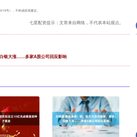
40019号），不构成投资建议。
七星配资提示：文章来自网络，不代表本站观点。
白银大涨……多家A股公司回应影响