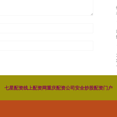
七星配资
线上配资网
重庆配资公司
安全炒股配资门户