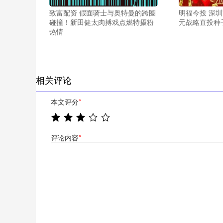
致富配资 假面骑士与奥特曼的跨圈
明福今投 深圳
碰撞！新田健太肉搏戏点燃特摄粉
元战略直投种
热情
相关评论
本文评分
*
评论内容
*