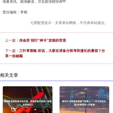
海量资讯、精准解读，尽在新浪财经APP
责任编辑：李桐
七星配资提示：文章来自网络，不代表本站观点。
上一篇：
传金所 招行“神卡”发狠的苦衷
下一篇：
三叶草策略 听说，大家在准备分班考和漫长的暑假？分
享一份秘籍
相关文章