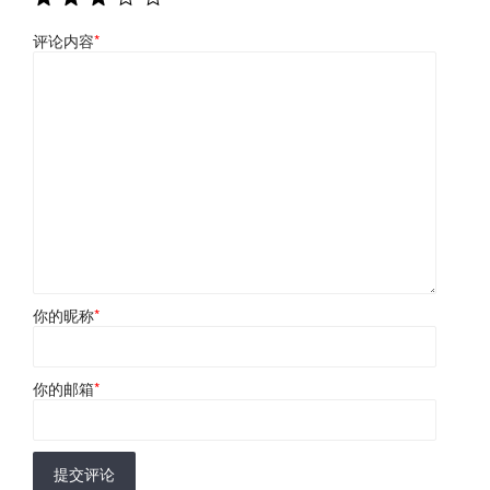
评论内容
*
你的昵称
*
你的邮箱
*
提交评论