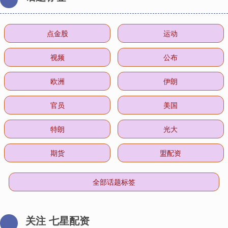
点金股
运动
视频
公布
欧洲
伊朗
官员
美国
特朗
光大
期货
盟配资
全部话题标签
关注 七星配资