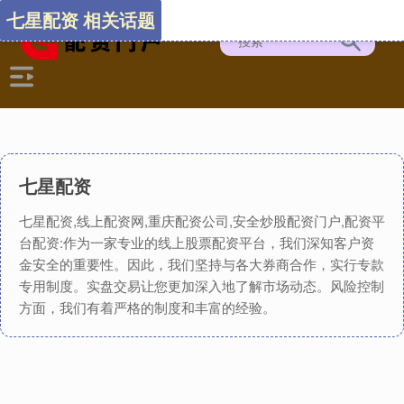
七星配资 相关话题
七星配资
七星配资,线上配资网,重庆配资公司,安全炒股配资门户,配资平
台配资:作为一家专业的线上股票配资平台，我们深知客户资
金安全的重要性。因此，我们坚持与各大券商合作，实行专款
专用制度。实盘交易让您更加深入地了解市场动态。风险控制
方面，我们有着严格的制度和丰富的经验。