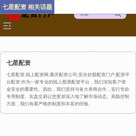
七星配资 相关话题
七星配资
七星配资,线上配资网,重庆配资公司,安全炒股配资门户,配资平
台配资:作为一家专业的线上股票配资平台，我们深知客户资
金安全的重要性。因此，我们坚持与各大券商合作，实行专款
专用制度。实盘交易让您更加深入地了解市场动态。风险控制
方面，我们有着严格的制度和丰富的经验。