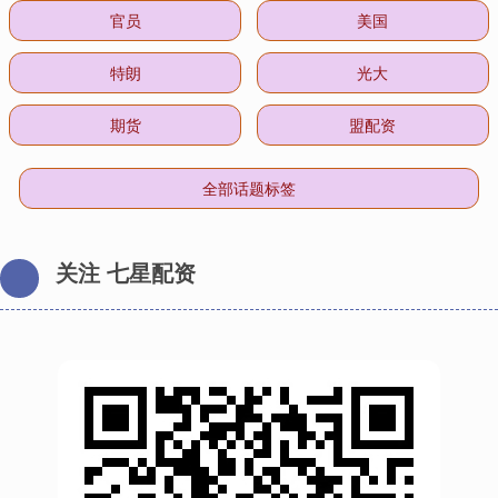
官员
美国
特朗
光大
期货
盟配资
全部话题标签
关注 七星配资