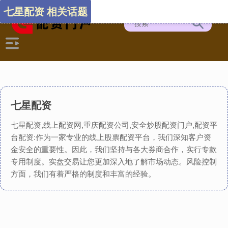
七星配资 相关话题
七星配资
七星配资,线上配资网,重庆配资公司,安全炒股配资门户,配资平
台配资:作为一家专业的线上股票配资平台，我们深知客户资
金安全的重要性。因此，我们坚持与各大券商合作，实行专款
专用制度。实盘交易让您更加深入地了解市场动态。风险控制
方面，我们有着严格的制度和丰富的经验。