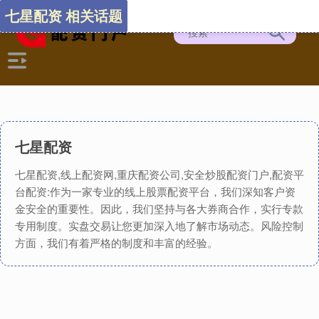
七星配资 相关话题
七星配资
七星配资,线上配资网,重庆配资公司,安全炒股配资门户,配资平
台配资:作为一家专业的线上股票配资平台，我们深知客户资
金安全的重要性。因此，我们坚持与各大券商合作，实行专款
专用制度。实盘交易让您更加深入地了解市场动态。风险控制
方面，我们有着严格的制度和丰富的经验。