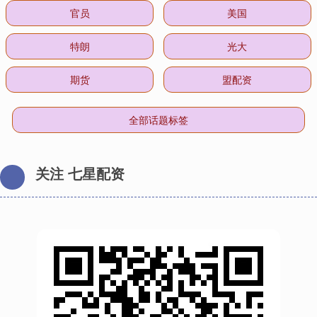
官员
美国
特朗
光大
期货
盟配资
全部话题标签
关注 七星配资